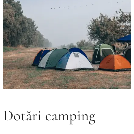
Dotări camping