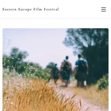
Eastern Europe Film Festival